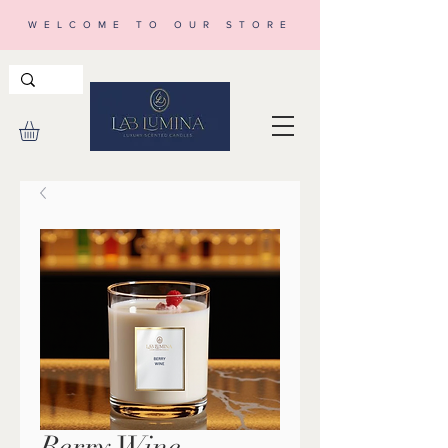
WELCOME TO OUR STORE
Berry Wine