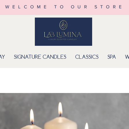
WELCOME TO OUR STORE
AY
SIGNATURE CANDLES
CLASSICS
SPA
W