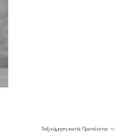
Ταξινόμηση κατά:
Προτείνεται