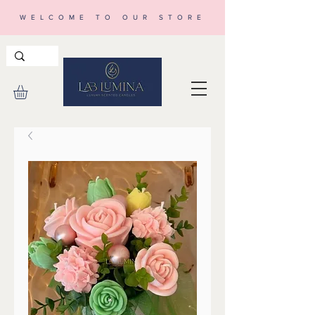
WELCOME TO OUR STORE