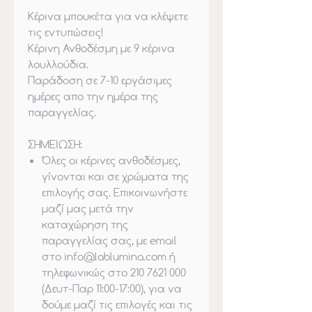
Κέρινα μπουκέτα για να κλέψετε
τις εντυπώσεις!
Κέρινη Ανθοδέσμη με 9 κέρινα
λουλλούδια.
Παράδοση σε 7-10 εργάσιμες
ημέρες απο την ημέρα της
παραγγελίας.
ΣΗΜΕΙΩΣΗ:
Όλες οι κέρινες ανθοδέσμες,
γίνονται και σε χρώματα της
επιλογής σας. Επικοινωνήστε
μαζί μας μετά την
καταχώρηση της
παραγγελίας σας, με email
στο info@lablumina.com ή
τηλεφωνικώς στο 210 7621 000
(Δευτ-Παρ 11:00-17:00), για να
δούμε μαζί τις επιλογές και τις