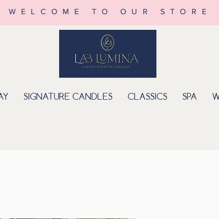
WELCOME TO OUR STORE
AY
SIGNATURE CANDLES
CLASSICS
SPA
W