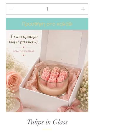
Προσθήκη στο καλάθι
Tulips in Glass