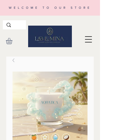
WELCOME TO OUR STORE