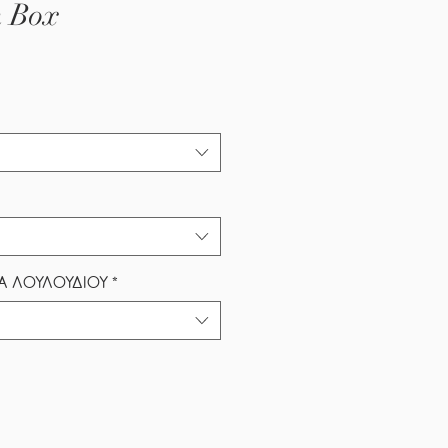
 Box
Α ΛΟΥΛΟΥΔΙΟΥ
*