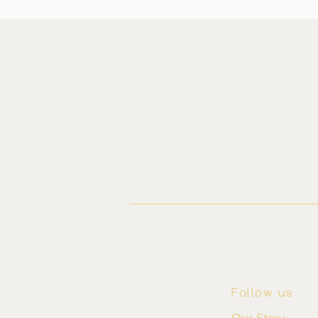
Follow us